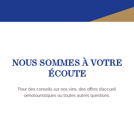
NOUS SOMMES À VOTRE
ÉCOUTE
Pour des conseils sur nos vins, des offres d’accueil
oenotouristiques ou toutes autres questions.