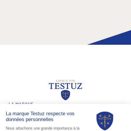
LA MARQUE
LES VINS
LES ACTUALITÉS