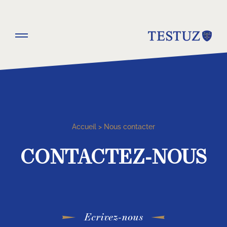
Accueil
Nous contacter
CONTACTEZ-NOUS
Ecrivez-nous