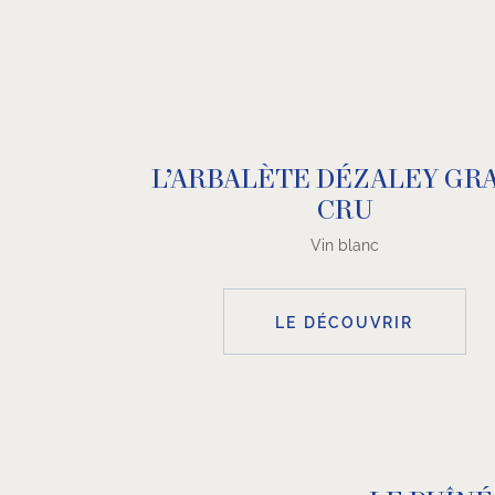
L’ARBALÈTE DÉZALEY GR
CRU
Vin blanc
LE DÉCOUVRIR