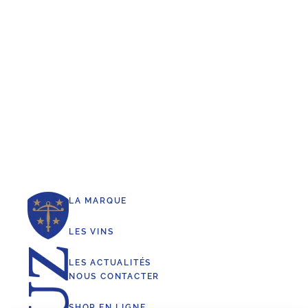
LA MARQUE
LES VINS
LES ACTUALITÉS
NOUS CONTACTER
SHOP EN LIGNE