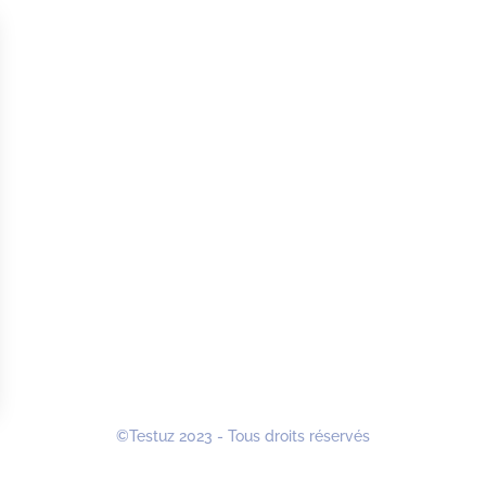
©Testuz 2023 - Tous droits réservés