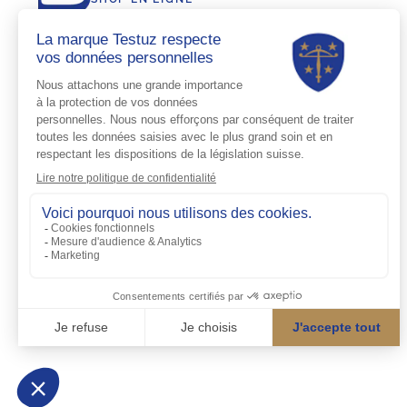
PROTECTION DES DONNÉES PERSONNELLES
LE GROUPE SCHENK