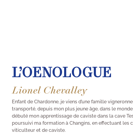
L’OENOLOGUE
Lionel Chevalley
Enfant de Chardonne, je viens d’une famille vigneronne
transporté, depuis mon plus jeune âge, dans le monde vi
débuté mon apprentissage de caviste dans la cave Test
poursuivi ma formation à Changins, en effectuant les 
viticulteur et de caviste.