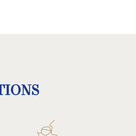
TIONS