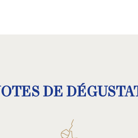
NOTES DE DÉGUSTA