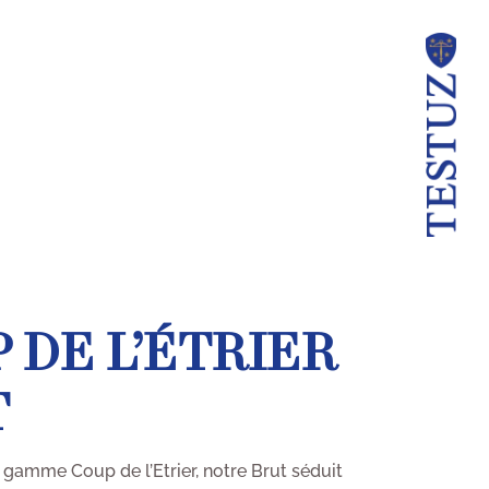
 DE L’ÉTRIER
T
a gamme Coup de l’Etrier, notre Brut séduit