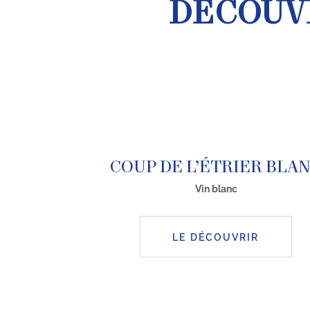
DÉCOUVR
COUP DE L’ÉTRIER BLA
Vin blanc
LE DÉCOUVRIR