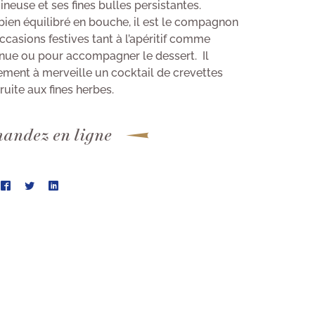
neuse et ses fines bulles persistantes.
ien équilibré en bouche, il est le compagnon
ccasions festives tant à l’apéritif comme
nue ou pour accompagner le dessert. Il
ment à merveille un cocktail de crevettes
ruite aux fines herbes.
ndez en ligne