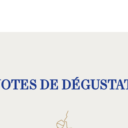
NOTES DE DÉGUSTA