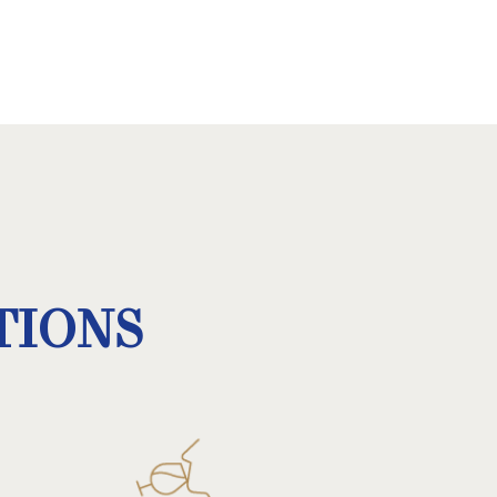
TIONS