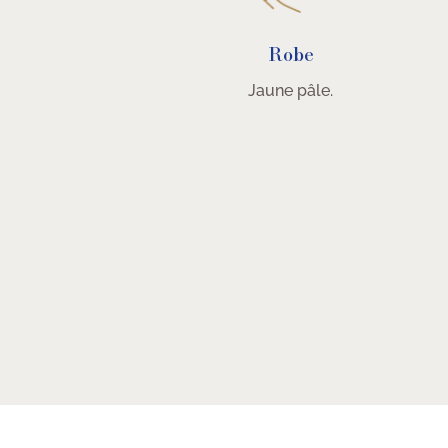
Robe
Jaune pâle.