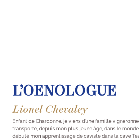
L’OENOLOGUE
Lionel Chevaley
Enfant de Chardonne, je viens d’une famille vigneronne
transporté, depuis mon plus jeune âge, dans le monde vi
débuté mon apprentissage de caviste dans la cave Test