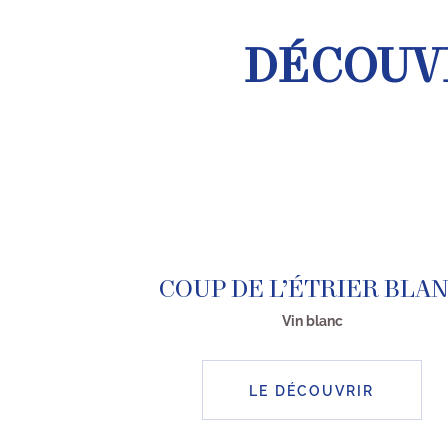
DÉCOUVR
COUP DE L’ÉTRIER BLA
Vin blanc
LE DÉCOUVRIR